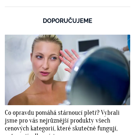
DOPORUČUJEME
Co opravdu pomáhá stárnoucí pleti? Vybrali
jsme pro vás nejrůznější produkty všech
cenových kategorií, které skutečně fungují,