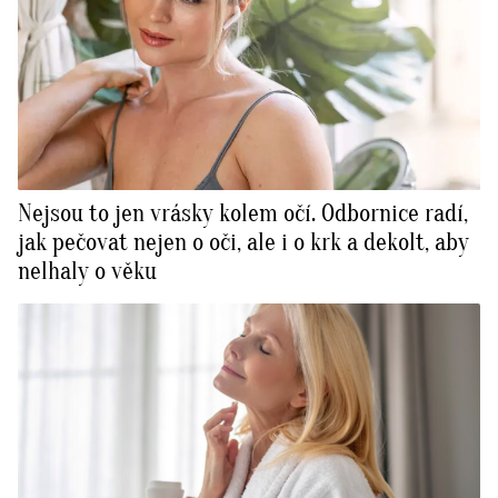
Nejsou to jen vrásky kolem očí. Odbornice radí,
jak pečovat nejen o oči, ale i o krk a dekolt, aby
nelhaly o věku