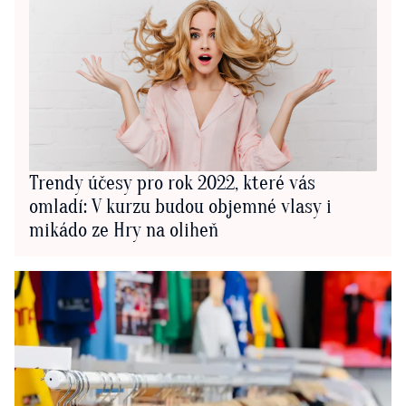
Trendy účesy pro rok 2022, které vás
omladí: V kurzu budou objemné vlasy i
mikádo ze Hry na oliheň