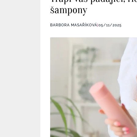
šampony
BARBORA MASAŘÍKOVÁ
|
05/11/2025