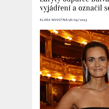
vyjádření a označil s
KLÁRA NOVOTNÁ
|
18/09/2023