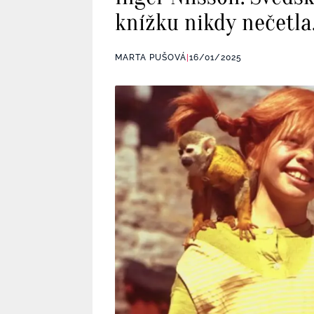
knížku nikdy nečetla.
MARTA PUŠOVÁ
|
16/01/2025