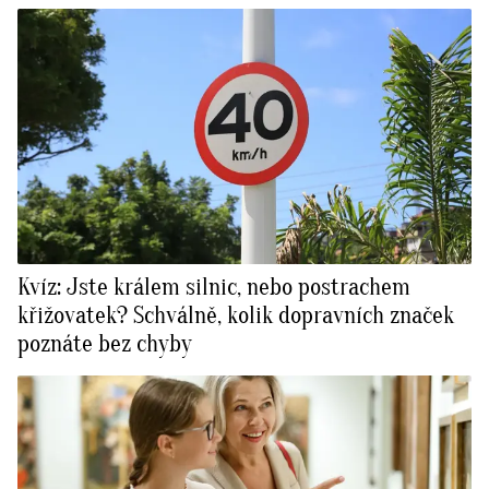
Kvíz: Jste králem silnic, nebo postrachem
křižovatek? Schválně, kolik dopravních značek
poznáte bez chyby