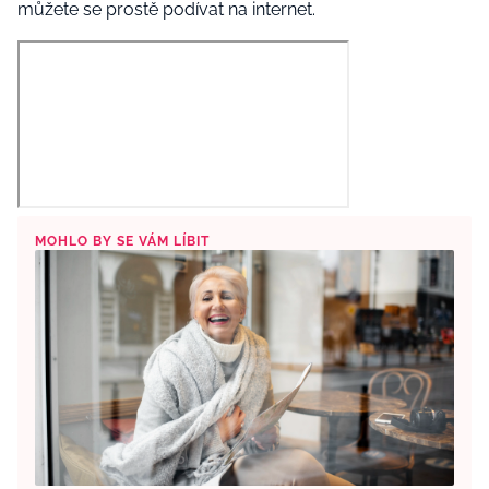
můžete se prostě podívat na internet.
MOHLO BY SE VÁM LÍBIT