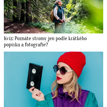
Kvíz: Poznáte stromy jen podle krátkého
popisku a fotografie?