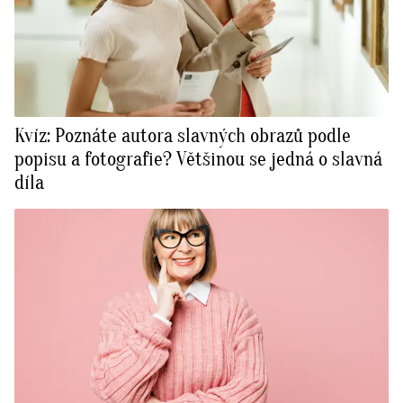
Kvíz: Poznáte autora slavných obrazů podle
popisu a fotografie? Většinou se jedná o slavná
díla