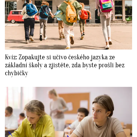
Kvíz: Zopakujte si učivo českého jazyka ze
základní školy a zjistěte, zda byste prošli bez
chybičky