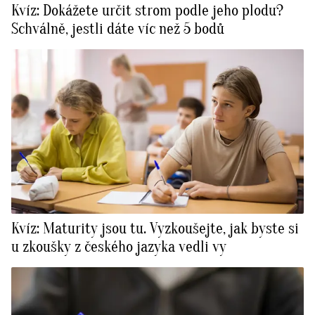
Kvíz: Dokážete určit strom podle jeho plodu?
Schválně, jestli dáte víc než 5 bodů
Kvíz: Maturity jsou tu. Vyzkoušejte, jak byste si
u zkoušky z českého jazyka vedli vy