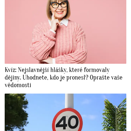
Kvíz: Nejslavnější hlášky, které formovaly
dějiny. Uhodnete, kdo je pronesl? Oprašte vaše
vědomosti