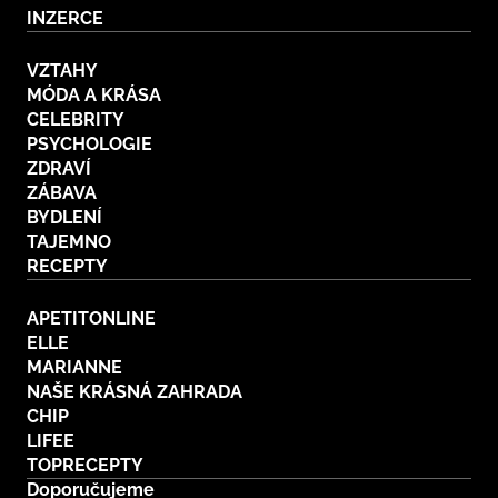
INZERCE
VZTAHY
MÓDA A KRÁSA
CELEBRITY
PSYCHOLOGIE
ZDRAVÍ
ZÁBAVA
BYDLENÍ
TAJEMNO
RECEPTY
APETITONLINE
ELLE
MARIANNE
NAŠE KRÁSNÁ ZAHRADA
CHIP
LIFEE
TOPRECEPTY
Doporučujeme