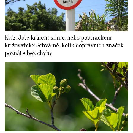
Kvíz: Jste králem silnic, nebo postrachem
křižovatek? Schválně, kolik dopravních značek
poznáte bez chyby