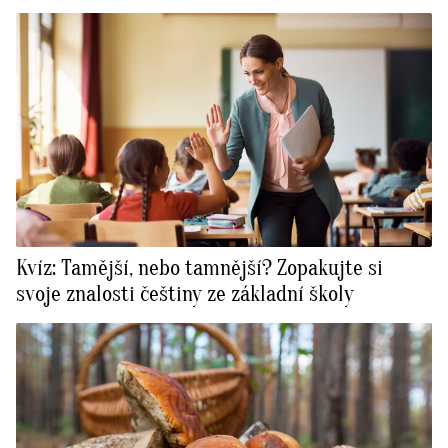
Kvíz: Tamější, nebo tamnější? Zopakujte si
svoje znalosti češtiny ze základní školy