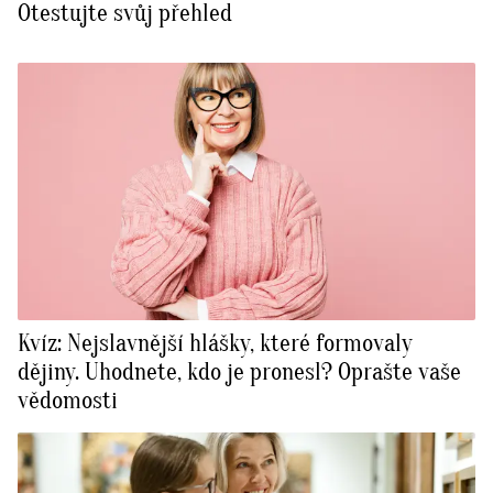
Otestujte svůj přehled
Kvíz: Nejslavnější hlášky, které formovaly
dějiny. Uhodnete, kdo je pronesl? Oprašte vaše
vědomosti