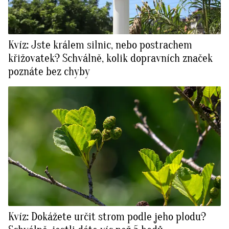
Kvíz: Jste králem silnic, nebo postrachem
křižovatek? Schválně, kolik dopravních značek
poznáte bez chyby
Kvíz: Dokážete určit strom podle jeho plodu?