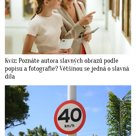
Kvíz: Poznáte autora slavných obrazů podle
popisu a fotografie? Většinou se jedná o slavná
díla