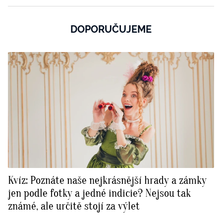
DOPORUČUJEME
Kvíz: Poznáte naše nejkrásnější hrady a zámky
jen podle fotky a jedné indicie? Nejsou tak
známé, ale určitě stojí za výlet