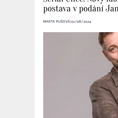
postava v podání Ja
MARTA PUŠOVÁ
|
01/08/2024