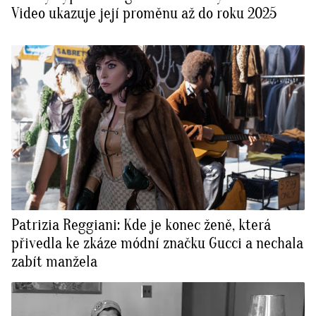
Video ukazuje její proměnu až do roku 2025
Patrizia Reggiani: Kde je konec ženě, která
přivedla ke zkáze módní značku Gucci a nechala
zabít manžela