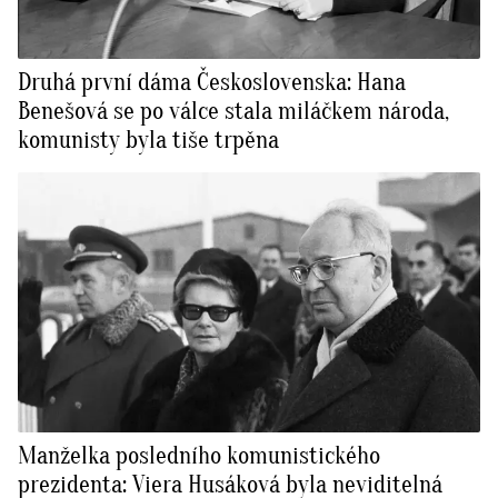
Druhá první dáma Československa: Hana
Benešová se po válce stala miláčkem národa,
komunisty byla tiše trpěna
Manželka posledního komunistického
prezidenta: Viera Husáková byla neviditelná