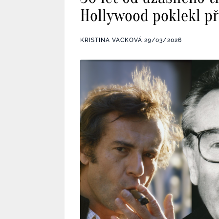
Hollywood poklekl p
KRISTINA VACKOVÁ
|
29/03/2026