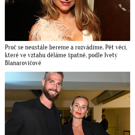
Proč se neustále bereme a rozvádíme. Pět věcí,
které ve vztahu děláme špatně, podle Ivety
Blanarovičové