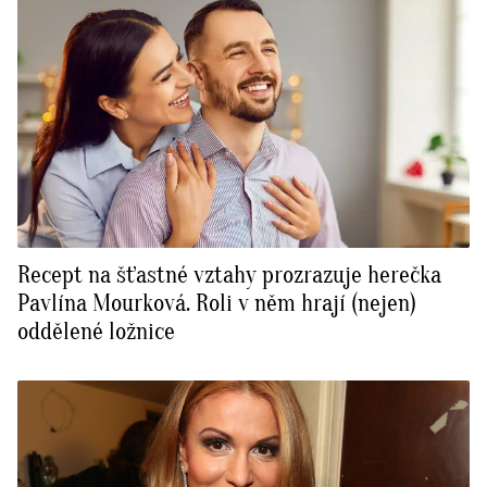
Recept na šťastné vztahy prozrazuje herečka
Pavlína Mourková. Roli v něm hrají (nejen)
oddělené ložnice