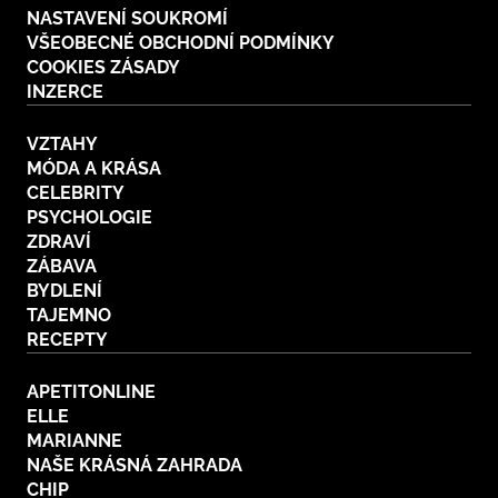
NASTAVENÍ SOUKROMÍ
VŠEOBECNÉ OBCHODNÍ PODMÍNKY
COOKIES ZÁSADY
INZERCE
VZTAHY
MÓDA A KRÁSA
CELEBRITY
PSYCHOLOGIE
ZDRAVÍ
ZÁBAVA
BYDLENÍ
TAJEMNO
RECEPTY
APETITONLINE
ELLE
MARIANNE
NAŠE KRÁSNÁ ZAHRADA
CHIP