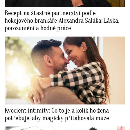
Recept na šťastné partnerství podle
hokejového brankáře Alexandra Saláka: Láska,
porozumění a hodně práce
Kvocient intimity: Co to je a kolik ho žena
potřebuje, aby magicky přitahovala muže