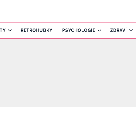
ITY
RETROHUBKY
PSYCHOLOGIE
ZDRAVÍ