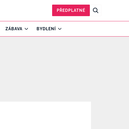
PŘEDPLATNÉ
ZÁBAVA
BYDLENÍ