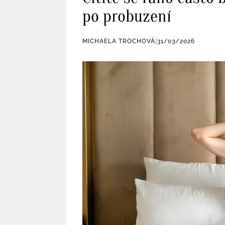
po probuzení
MICHAELA TROCHOVÁ
|
31/03/2026