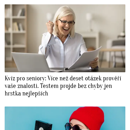
Kvíz pro seniory: Více než deset otázek prověří
vaše znalosti. Testem projde bez chyby jen
hrstka nejlepších