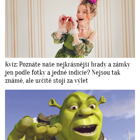
Kvíz: Poznáte naše nejkrásnější hrady a zámky
jen podle fotky a jedné indicie? Nejsou tak
známé, ale určitě stojí za výlet