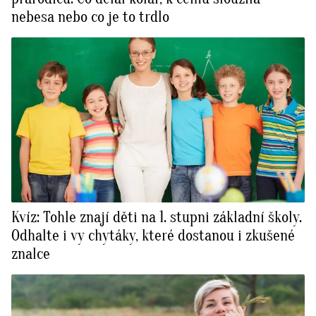
nebesa nebo co je to trdlo
Kvíz: Tohle znají děti na 1. stupni základní školy.
Odhalte i vy chytáky, které dostanou i zkušené
znalce