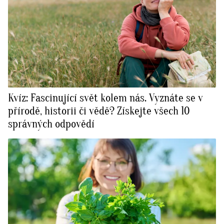
Kvíz: Fascinující svět kolem nás. Vyznáte se v
přírodě, historii či vědě? Získejte všech 10
správných odpovědí