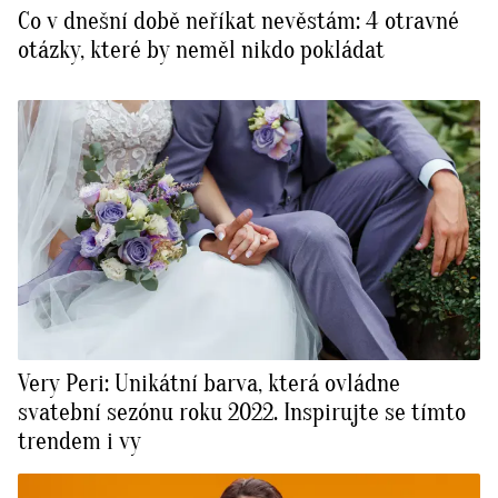
Co v dnešní době neříkat nevěstám: 4 otravné
otázky, které by neměl nikdo pokládat
Very Peri: Unikátní barva, která ovládne
svatební sezónu roku 2022. Inspirujte se tímto
trendem i vy