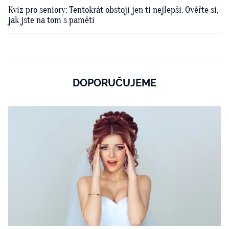
Kvíz pro seniory: Tentokrát obstojí jen ti nejlepší. Ověřte si,
jak jste na tom s pamětí
DOPORUČUJEME