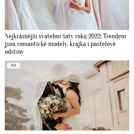
Nejkrásnější svatební šaty roku 2022: Trendem
jsou romantické modely, krajka i pastelové
odstíny
AD