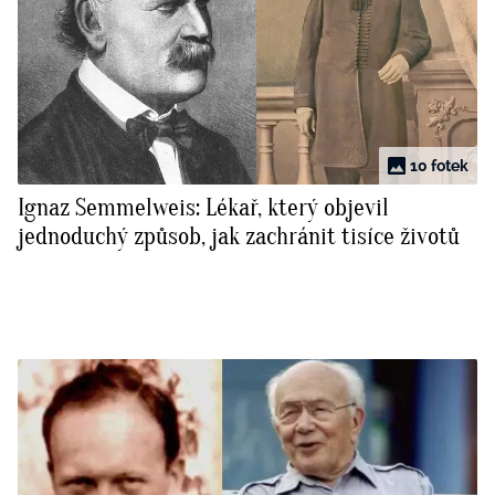
10 fotek
Ignaz Semmelweis: Lékař, který objevil
jednoduchý způsob, jak zachránit tisíce životů