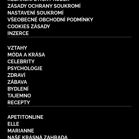
ZÁSADY OCHRANY SOUKROMÍ
NASTAVENÍ SOUKROMÍ
VŠEOBECNÉ OBCHODNÍ PODMÍNKY
COOKIES ZÁSADY
INZERCE
VZTAHY
MÓDA A KRÁSA
CELEBRITY
PSYCHOLOGIE
ZDRAVÍ
ZÁBAVA
BYDLENÍ
TAJEMNO
RECEPTY
APETITONLINE
ELLE
MARIANNE
NAŠE KRÁSNÁ ZAHRADA