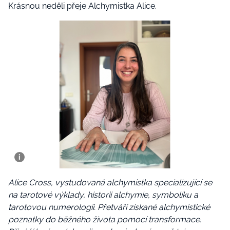
Krásnou neděli přeje Alchymistka Alice.
Alice Cross, vystudovaná alchymistka specializující se
na tarotové výklady, historii alchymie, symboliku a
tarotovou numerologii. Přetváří získané alchymistické
poznatky do běžného života pomocí transformace.