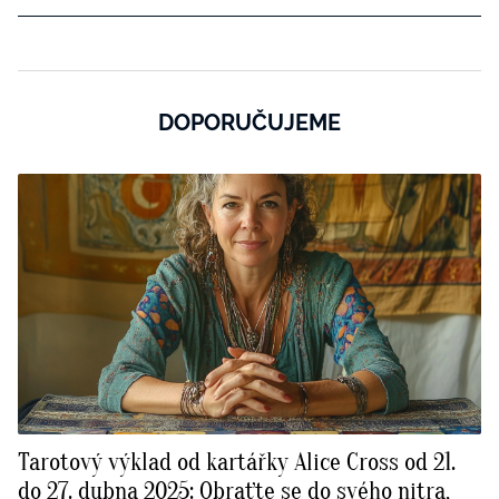
DOPORUČUJEME
Tarotový výklad od kartářky Alice Cross od 21.
do 27. dubna 2025: Obraťte se do svého nitra,