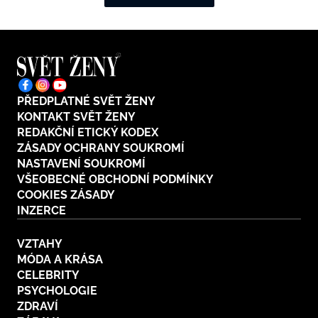
PŘEDPLATNÉ SVĚT ŽENY
KONTAKT SVĚT ŽENY
REDAKČNÍ ETICKÝ KODEX
ZÁSADY OCHRANY SOUKROMÍ
NASTAVENÍ SOUKROMÍ
VŠEOBECNÉ OBCHODNÍ PODMÍNKY
COOKIES ZÁSADY
INZERCE
VZTAHY
MÓDA A KRÁSA
CELEBRITY
PSYCHOLOGIE
ZDRAVÍ