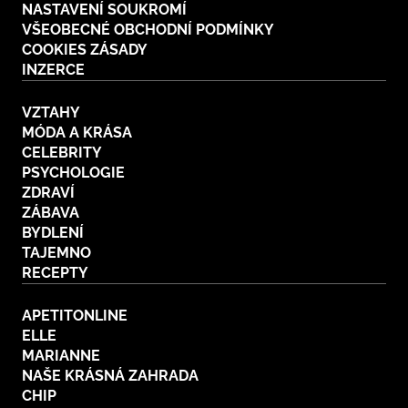
NASTAVENÍ SOUKROMÍ
VŠEOBECNÉ OBCHODNÍ PODMÍNKY
COOKIES ZÁSADY
INZERCE
VZTAHY
MÓDA A KRÁSA
CELEBRITY
PSYCHOLOGIE
ZDRAVÍ
ZÁBAVA
BYDLENÍ
TAJEMNO
RECEPTY
APETITONLINE
ELLE
MARIANNE
NAŠE KRÁSNÁ ZAHRADA
CHIP