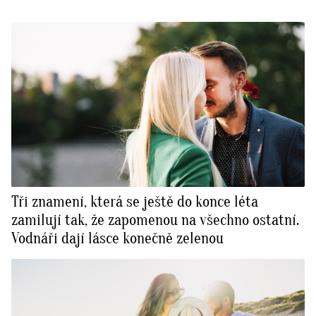
Tři znamení, která se ještě do konce léta
zamilují tak, že zapomenou na všechno ostatní.
Vodnáři dají lásce konečně zelenou