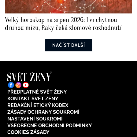
Velký horoskop na srpen 2026: Lvi chytnou
druhou mízu, Raky čeká zlomové rozhodnutí
NAČÍST DALŠÍ
PŘEDPLATNÉ SVĚT ŽENY
KONTAKT SVĚT ŽENY
REDAKČNÍ ETICKÝ KODEX
ZÁSADY OCHRANY SOUKROMÍ
NASTAVENÍ SOUKROMÍ
VŠEOBECNÉ OBCHODNÍ PODMÍNKY
COOKIES ZÁSADY