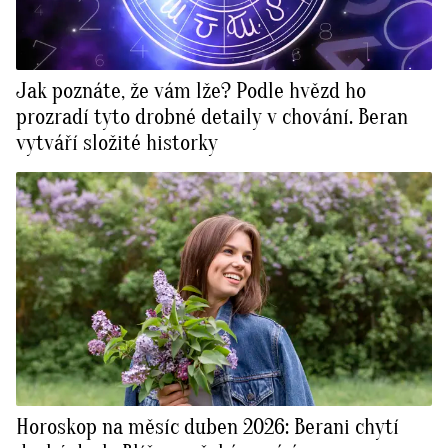
Jak poznáte, že vám lže? Podle hvězd ho
prozradí tyto drobné detaily v chování. Beran
vytváří složité historky
Horoskop na měsíc duben 2026: Berani chytí