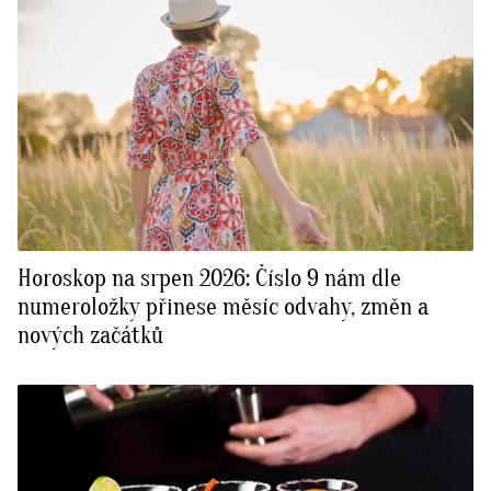
Horoskop na srpen 2026: Číslo 9 nám dle
numeroložky přinese měsíc odvahy, změn a
nových začátků