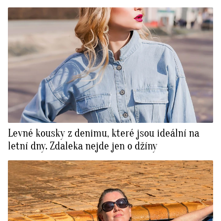
Levné kousky z denimu, které jsou ideální na
letní dny. Zdaleka nejde jen o džíny