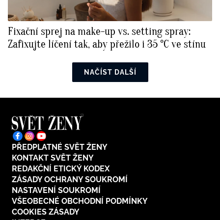
Fixační sprej na make-up vs. setting spray:
Zafixujte líčení tak, aby přežilo i 35 °C ve stínu
NAČÍST DALŠÍ
PŘEDPLATNÉ SVĚT ŽENY
KONTAKT SVĚT ŽENY
REDAKČNÍ ETICKÝ KODEX
ZÁSADY OCHRANY SOUKROMÍ
NASTAVENÍ SOUKROMÍ
VŠEOBECNÉ OBCHODNÍ PODMÍNKY
COOKIES ZÁSADY