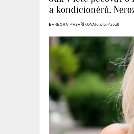
a kondicionérů. Nero
BARBORA MASAŘÍKOVÁ
|
09/07/2026