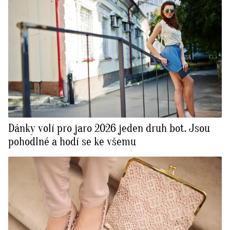
Dánky volí pro jaro 2026 jeden druh bot. Jsou
pohodlné a hodí se ke všemu