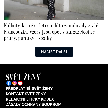
Kalhoty, které si letošní léto zamilovaly zralé
Francouzky. Vzory jsou opět v kurzu: Nosí se
pruhy, puntíky i kostky
NAČÍST DALŠÍ
PŘEDPLATNÉ SVĚT ŽENY
KONTAKT SVĚT ŽENY
REDAKČNÍ ETICKÝ KODEX
ZÁSADY OCHRANY SOUKROMÍ