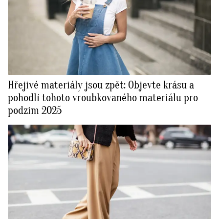
Hřejivé materiály jsou zpět: Objevte krásu a
pohodlí tohoto vroubkovaného materiálu pro
podzim 2025