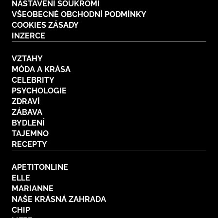
NASTAVENÍ SOUKROMÍ
VŠEOBECNÉ OBCHODNÍ PODMÍNKY
COOKIES ZÁSADY
INZERCE
VZTAHY
MÓDA A KRÁSA
CELEBRITY
PSYCHOLOGIE
ZDRAVÍ
ZÁBAVA
BYDLENÍ
TAJEMNO
RECEPTY
APETITONLINE
ELLE
MARIANNE
NAŠE KRÁSNÁ ZAHRADA
CHIP