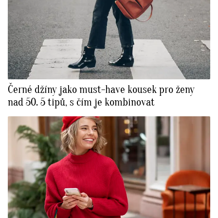
Černé džíny jako must-have kousek pro ženy
nad 50. 5 tipů, s čím je kombinovat