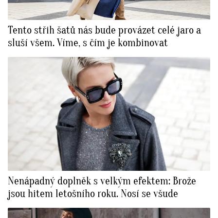
Tento střih šatů nás bude provázet celé jaro a
sluší všem. Víme, s čím je kombinovat
Nenápadný doplněk s velkým efektem: Brože
jsou hitem letošního roku. Nosí se všude