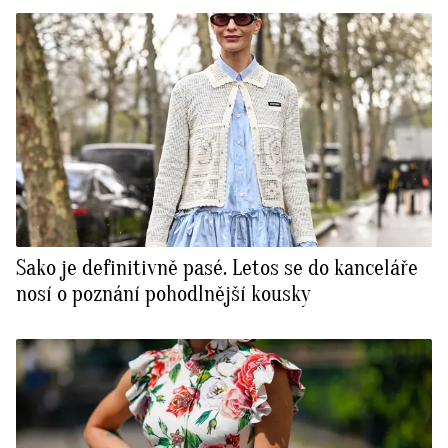
Sako je definitivně pasé. Letos se do kanceláře
nosí o poznání pohodlnější kousky