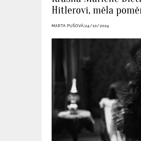
Hitlerovi, měla pomě
MARTA PUŠOVÁ
|
24/10/2024