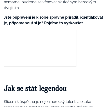
nemáme, budeme se věnovat skutečným hereckým
dvojicím.
Jste připraveni je k sobě správně přiřadit, identifikovat
je, připomenout si je? Pojďme to vyzkoušet.
Jak se stát legendou
Klíčem k úspěchu je nejen herecký talent, ale také