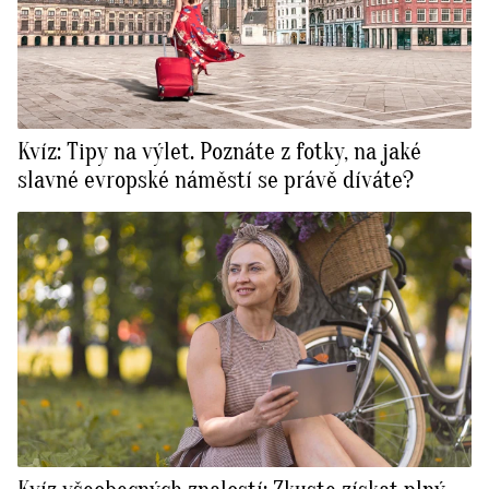
Kvíz: Tipy na výlet. Poznáte z fotky, na jaké
slavné evropské náměstí se právě díváte?