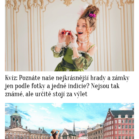
Kvíz: Poznáte naše nejkrásnější hrady a zámky
jen podle fotky a jedné indicie? Nejsou tak
známé, ale určitě stojí za výlet