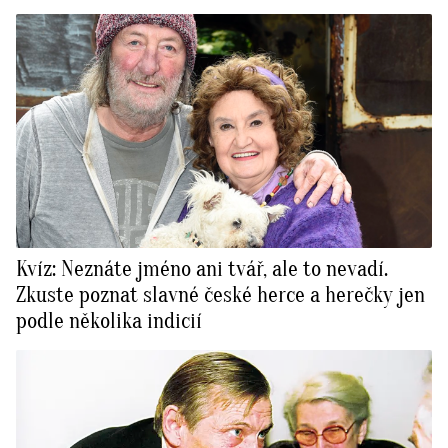
Kvíz: Neznáte jméno ani tvář, ale to nevadí.
Zkuste poznat slavné české herce a herečky jen
podle několika indicií