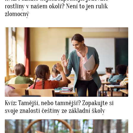
rostliny v našem okolí? Není to jen rulík
zlomocný
Kvíz: Tamější, nebo tamnější? Zopakujte si
svoje znalosti češtiny ze základní školy