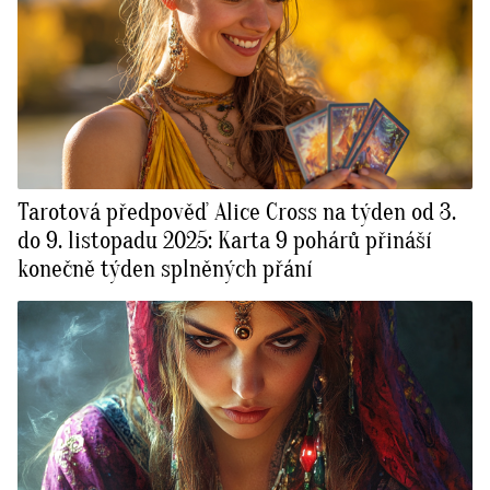
Tarotová předpověď Alice Cross na týden od 3.
do 9. listopadu 2025: Karta 9 pohárů přináší
konečně týden splněných přání