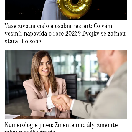
Vaše životní číslo a osobní restart: Co vám
vesmír napovídá o roce 2026? Dvojky se začnou
starat i o sebe
Numerologie jmen: Změňte iniciály, změníte