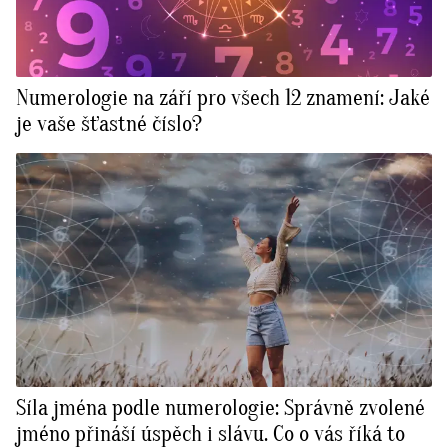
Numerologie na září pro všech 12 znamení: Jaké
je vaše šťastné číslo?
Síla jména podle numerologie: Správně zvolené
jméno přináší úspěch i slávu. Co o vás říká to