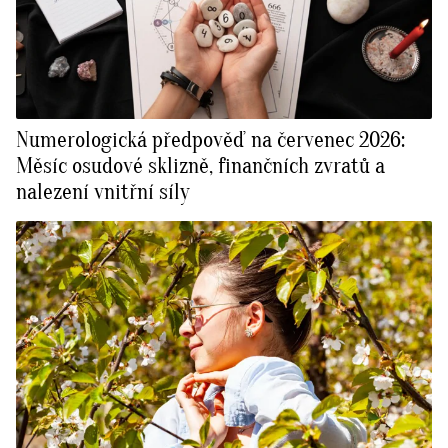
Numerologická předpověď na červenec 2026:
Měsíc osudové sklizně, finančních zvratů a
nalezení vnitřní síly