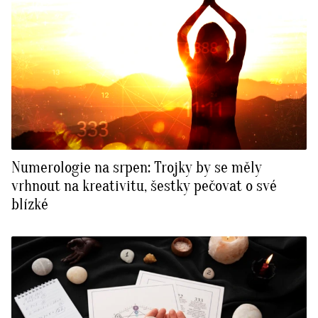
Numerologie na srpen: Trojky by se měly
vrhnout na kreativitu, šestky pečovat o své
blízké