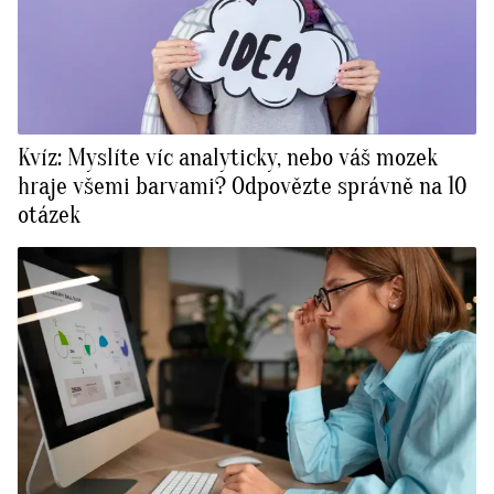
Kvíz: Myslíte víc analyticky, nebo váš mozek
hraje všemi barvami? Odpovězte správně na 10
otázek