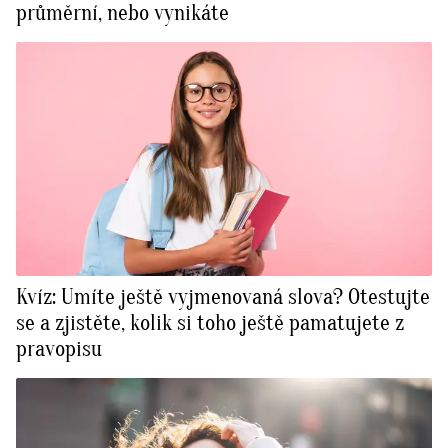
průměrní, nebo vynikáte
Kvíz: Umíte ještě vyjmenovaná slova? Otestujte
se a zjistěte, kolik si toho ještě pamatujete z
pravopisu