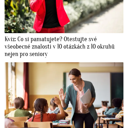
Kvíz: Co si pamatujete? Otestujte své
všeobecné znalosti v 10 otázkách z 10 okruhů
nejen pro seniory