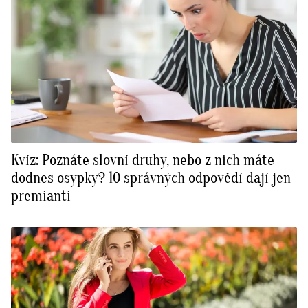
Kvíz: Poznáte slovní druhy, nebo z nich máte
dodnes osypky? 10 správných odpovědí dají jen
premianti