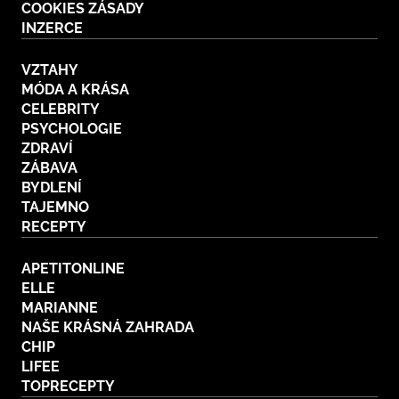
COOKIES ZÁSADY
INZERCE
VZTAHY
MÓDA A KRÁSA
CELEBRITY
PSYCHOLOGIE
ZDRAVÍ
ZÁBAVA
BYDLENÍ
TAJEMNO
RECEPTY
APETITONLINE
ELLE
MARIANNE
NAŠE KRÁSNÁ ZAHRADA
CHIP
LIFEE
TOPRECEPTY