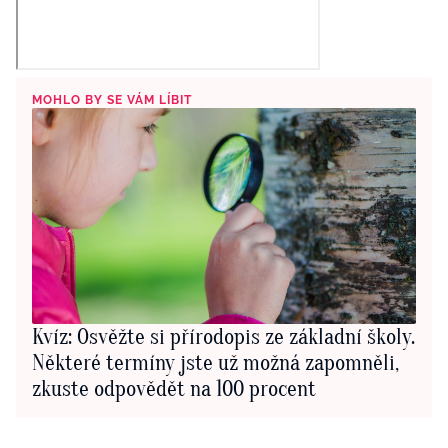
MOHLO BY SE VÁM LÍBIT
Kvíz: Osvěžte si přírodopis ze základní školy.
Některé termíny jste už možná zapomněli,
zkuste odpovědět na 100 procent