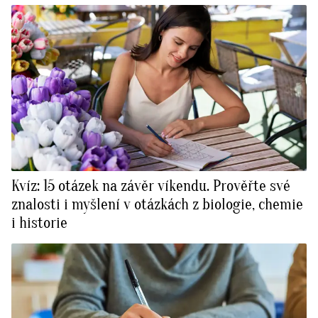
Kvíz: 15 otázek na závěr víkendu. Prověřte své
znalosti i myšlení v otázkách z biologie, chemie
i historie