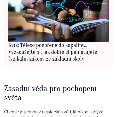
Kvíz: Těleso ponořené do kapaliny…
Vyzkoušejte si, jak dobře si pamatujete
fyzikální zákony ze základní školy
Zásadní věda pro pochopení
světa
Chemie je jednou z nejstarších věd, která se zabývá