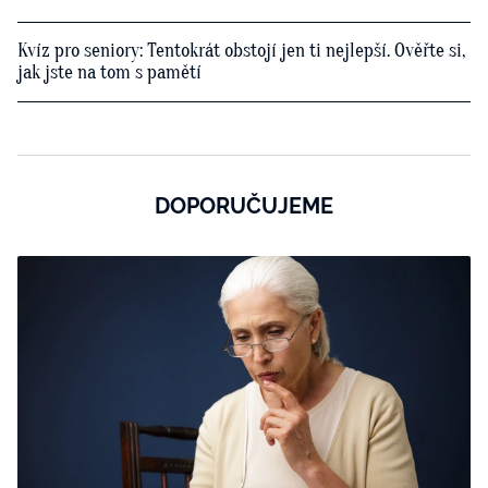
Kvíz pro seniory: Tentokrát obstojí jen ti nejlepší. Ověřte si,
jak jste na tom s pamětí
DOPORUČUJEME