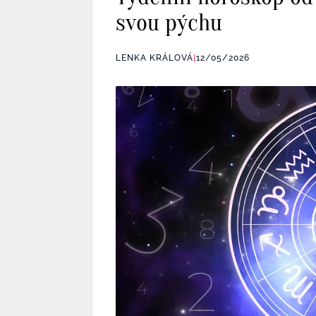
svou pýchu
LENKA KRÁLOVÁ
|
12/05/2026