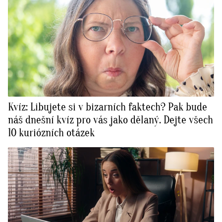
Kvíz: Libujete si v bizarních faktech? Pak bude
náš dnešní kvíz pro vás jako dělaný. Dejte všech
10 kuriózních otázek