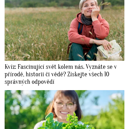
Kvíz: Fascinující svět kolem nás. Vyznáte se v
přírodě, historii či vědě? Získejte všech 10
správných odpovědí