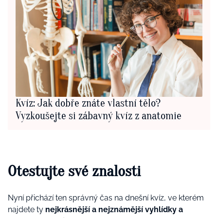
Kvíz: Jak dobře znáte vlastní tělo?
Vyzkoušejte si zábavný kvíz z anatomie
Otestujte své znalosti
Nyní přichází ten správný čas na dnešní kvíz, ve kterém
najdete ty
nejkrásnější a nejznámější vyhlídky a