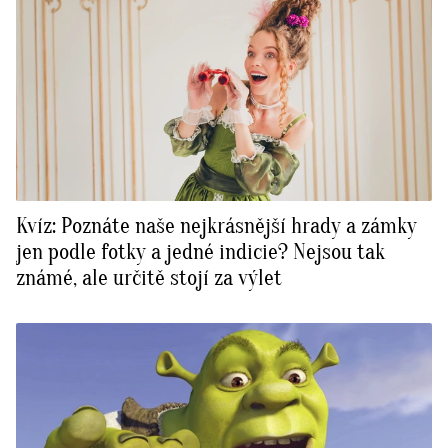
Kvíz: Poznáte naše nejkrásnější hrady a zámky
jen podle fotky a jedné indicie? Nejsou tak
známé, ale určitě stojí za výlet