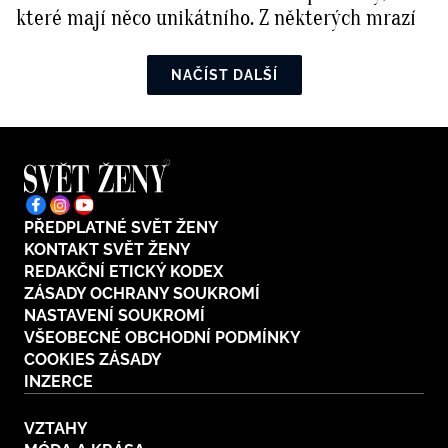
které mají něco unikátního. Z některých mrazí
NAČÍST DALŠÍ
PŘEDPLATNÉ SVĚT ŽENY
KONTAKT SVĚT ŽENY
REDAKČNÍ ETICKÝ KODEX
ZÁSADY OCHRANY SOUKROMÍ
NASTAVENÍ SOUKROMÍ
VŠEOBECNÉ OBCHODNÍ PODMÍNKY
COOKIES ZÁSADY
INZERCE
VZTAHY