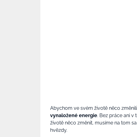
Abychom ve svém životě něco změnili
vynaložené energie
. Bez práce ani 
životě něco změnit, musíme na tom 
hvězdy.