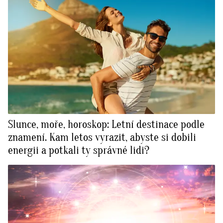
Slunce, moře, horoskop: Letní destinace podle
znamení. Kam letos vyrazit, abyste si dobili
energii a potkali ty správné lidi?