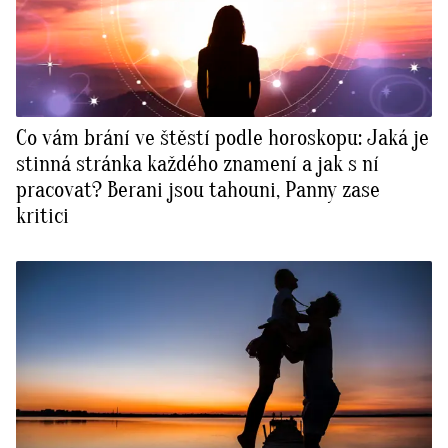
Co vám brání ve štěstí podle horoskopu: Jaká je
stinná stránka každého znamení a jak s ní
pracovat? Berani jsou tahouni, Panny zase
kritici