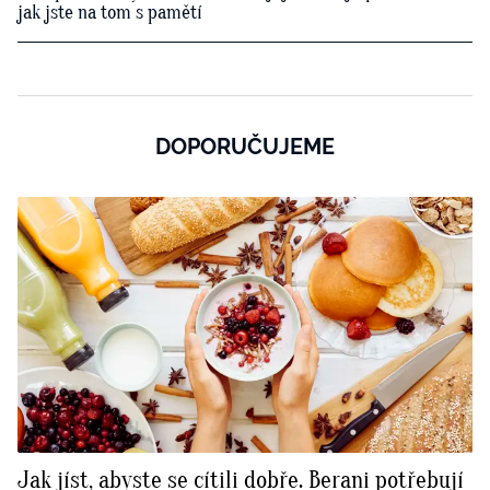
jak jste na tom s pamětí
DOPORUČUJEME
Jak jíst, abyste se cítili dobře. Berani potřebují