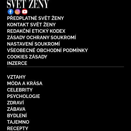
PŘEDPLATNÉ SVĚT ŽENY
KONTAKT SVĚT ŽENY
REDAKČNÍ ETICKÝ KODEX
ZÁSADY OCHRANY SOUKROMÍ
NASTAVENÍ SOUKROMÍ
VŠEOBECNÉ OBCHODNÍ PODMÍNKY
COOKIES ZÁSADY
INZERCE
VZTAHY
MÓDA A KRÁSA
CELEBRITY
PSYCHOLOGIE
ZDRAVÍ
ZÁBAVA
BYDLENÍ
TAJEMNO
RECEPTY