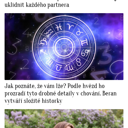
uklidnit každého partnera
Jak poznáte, že vám lže? Podle hvězd ho
prozradí tyto drobné detaily v chování. Beran
vytváří složité historky