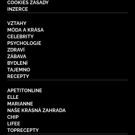
COOKIES ZÁSADY
INZERCE
VZTAHY
MÓDA A KRÁSA
CELEBRITY
PSYCHOLOGIE
ZDRAVÍ
ZÁBAVA
BYDLENÍ
TAJEMNO
RECEPTY
APETITONLINE
ELLE
MARIANNE
NAŠE KRÁSNÁ ZAHRADA
CHIP
LIFEE
TOPRECEPTY