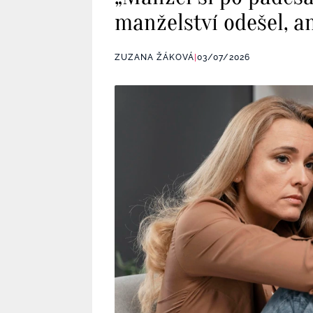
manželství odešel, an
ZUZANA ŽÁKOVÁ
|
03/07/2026