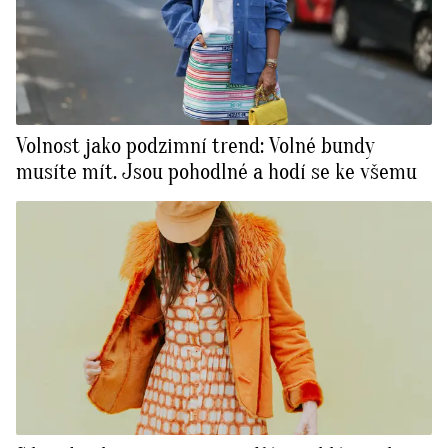
Volnost jako podzimní trend: Volné bundy
musíte mít. Jsou pohodlné a hodí se ke všemu