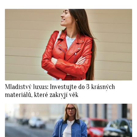
Mladistvý luxus: Investujte do 3 krásných
materiálů, které zakryjí věk