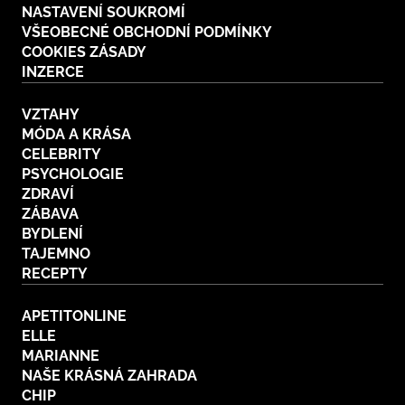
NASTAVENÍ SOUKROMÍ
VŠEOBECNÉ OBCHODNÍ PODMÍNKY
COOKIES ZÁSADY
INZERCE
VZTAHY
MÓDA A KRÁSA
CELEBRITY
PSYCHOLOGIE
ZDRAVÍ
ZÁBAVA
BYDLENÍ
TAJEMNO
RECEPTY
APETITONLINE
ELLE
MARIANNE
NAŠE KRÁSNÁ ZAHRADA
CHIP