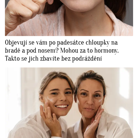
Objevují se vám po padesátce chloupky na
bradě a pod nosem? Mohou za to hormony.
Takto se jich zbavíte bez podráždění