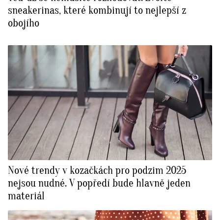
sneakerinas, které kombinují to nejlepší z
obojího
Nové trendy v kozačkách pro podzim 2025
nejsou nudné. V popředí bude hlavně jeden
materiál