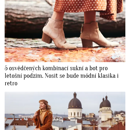
5 osvědčených kombinací sukní a bot pro
letošní podzim. Nosit se bude módní klasika i
retro