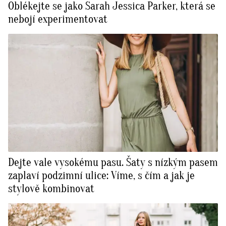
Oblékejte se jako Sarah Jessica Parker, která se
nebojí experimentovat
Dejte vale vysokému pasu. Šaty s nízkým pasem
zaplaví podzimní ulice: Víme, s čím a jak je
stylově kombinovat