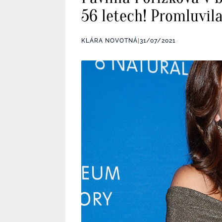
56 letech! Promluvila
KLÁRA NOVOTNÁ
|
31/07/2021