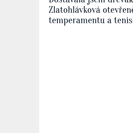
Zlatohlávková otevřen
temperamentu a tenis