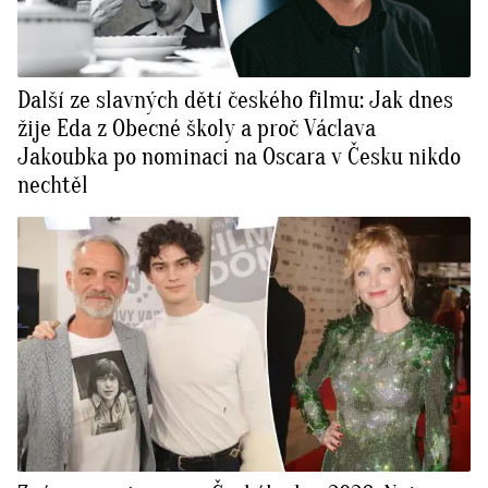
Další ze slavných dětí českého filmu: Jak dnes
žije Eda z Obecné školy a proč Václava
Jakoubka po nominaci na Oscara v Česku nikdo
nechtěl