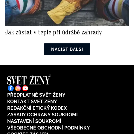
Jak zůstat v teple při údržbě zahrady
NAČÍST DALŠÍ
PŘEDPLATNÉ SVĚT ŽENY
KONTAKT SVĚT ŽENY
REDAKČNÍ ETICKÝ KODEX
ZÁSADY OCHRANY SOUKROMÍ
NASTAVENÍ SOUKROMÍ
VŠEOBECNÉ OBCHODNÍ PODMÍNKY