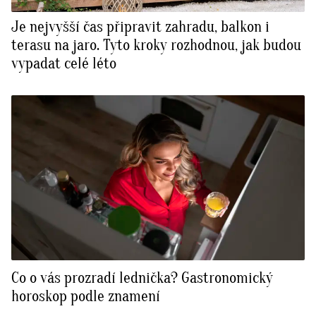
Je nejvyšší čas připravit zahradu, balkon i
terasu na jaro. Tyto kroky rozhodnou, jak budou
vypadat celé léto
Co o vás prozradí lednička? Gastronomický
horoskop podle znamení