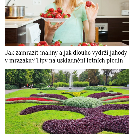
Jak zamrazit maliny a jak dlouho vydrží jahody
v mrazáku? Tipy na uskladnění letních plodin