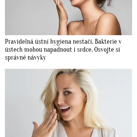
Pravidelná ústní hygiena nestačí. Bakterie v
ústech mohou napadnout i srdce. Osvojte si
správné návyky