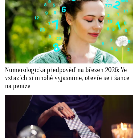
Numerologická předpověď na březen 2026: Ve
vztazích si mnohé vyjasníme, otevře se i šance
na peníze