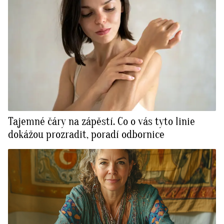
Tajemné čáry na zápěstí. Co o vás tyto linie
dokážou prozradit, poradí odbornice