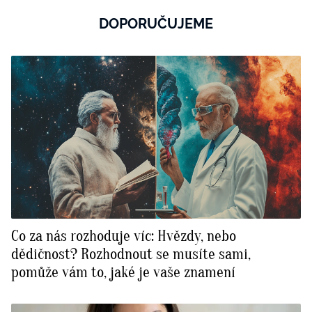
DOPORUČUJEME
Co za nás rozhoduje víc: Hvězdy, nebo
dědičnost? Rozhodnout se musíte sami,
pomůže vám to, jaké je vaše znamení